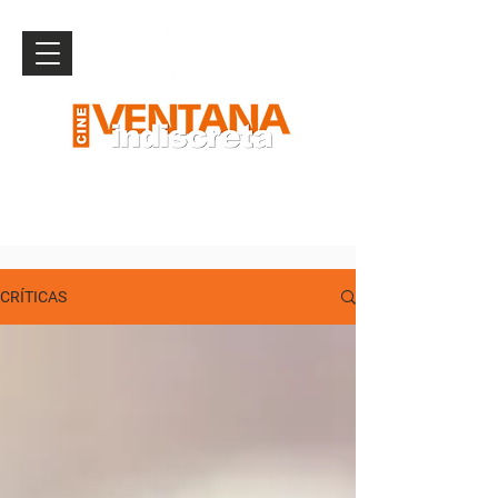
CRÍTICAS