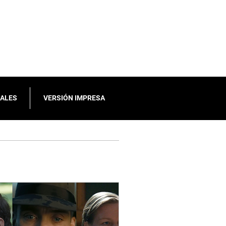
IALES
VERSIÓN IMPRESA