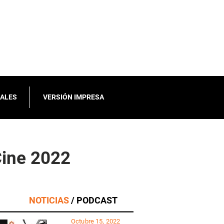
IALES
VERSIÓN IMPRESA
Cine 2022
NOTICIAS
/ PODCAST
Octubre 15, 2022