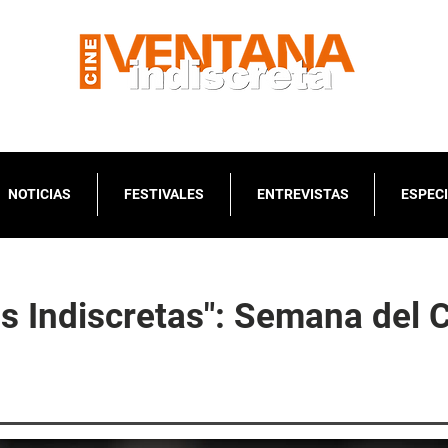
NOTICIAS
FESTIVALES
ENTREVISTAS
ESPEC
s Indiscretas": Semana del 