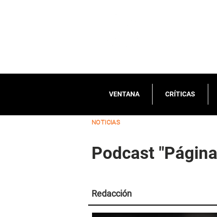
VENTANA
CRÍTICAS
NOTICIAS
Podcast "Página
Redacción