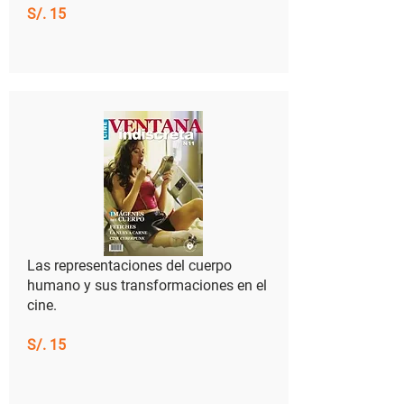
S/. 15
​Las representaciones del cuerpo
humano y sus transformaciones en el
cine.
S/. 15