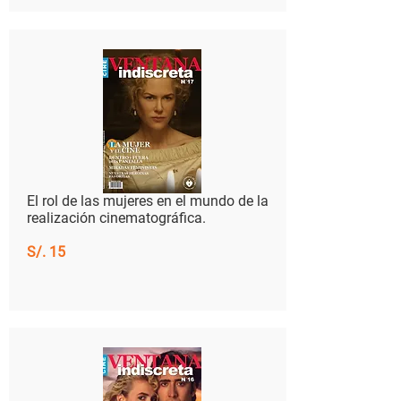
​El rol de las mujeres en el mundo de la
realización cinematográfica.
S/. 15