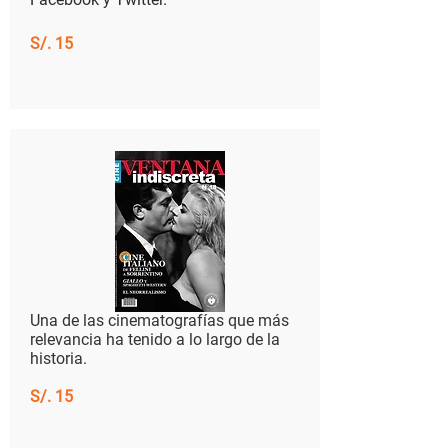
S/. 15
​Una de las cinematografías que más
relevancia ha tenido a lo largo de la
historia
.
S/. 15