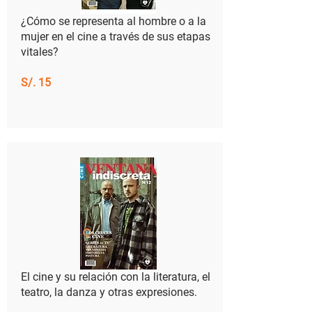
¿Cómo se representa al hombre o a la
mujer en el cine a través de sus etapas
vitales?
S/. 15
El cine y su relación con la literatura, el
teatro, la danza y otras expresiones.