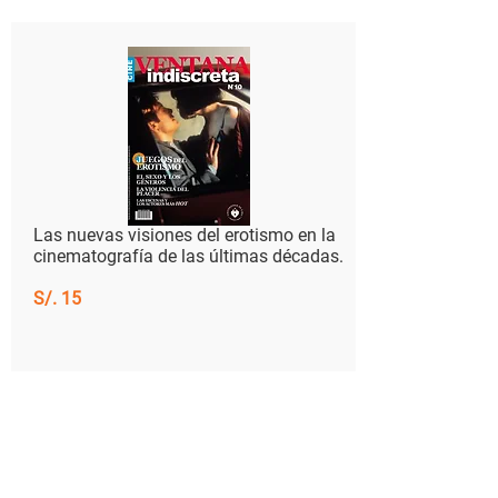
​Las nuevas visiones del erotismo en la
cinematografía de las últimas décadas.
S/. 15