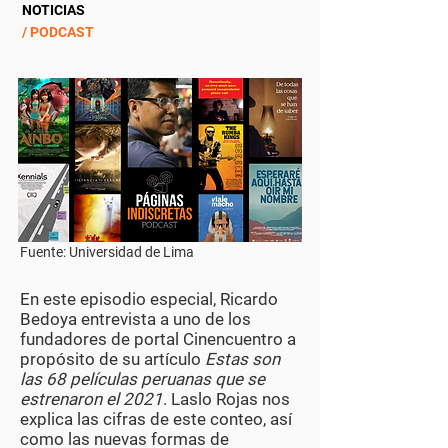
NOTICIAS
/ PODCAST
Fuente: Universidad de Lima
En este episodio especial, Ricardo
Bedoya entrevista a uno de los
fundadores de portal Cinencuentro a
propósito de su artículo
Estas son
las 68 películas peruanas que se
estrenaron el 2021
. Laslo Rojas nos
explica las cifras de este conteo, así
como las nuevas formas de