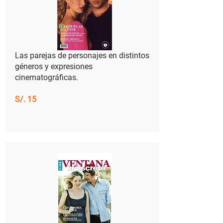
Las parejas de personajes en distintos
géneros y expresiones
cinematográficas.
S/. 15