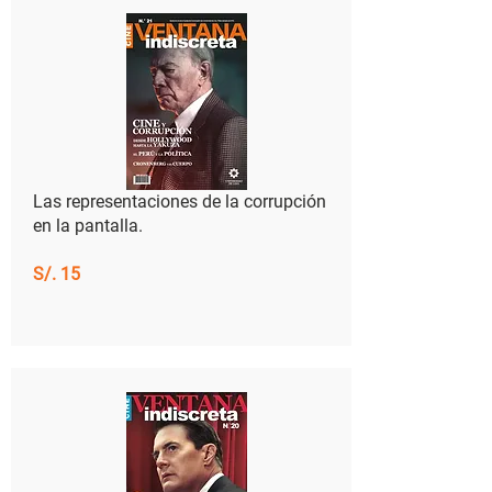
​Las representaciones de la corrupción
en la pantalla.
S/. 15