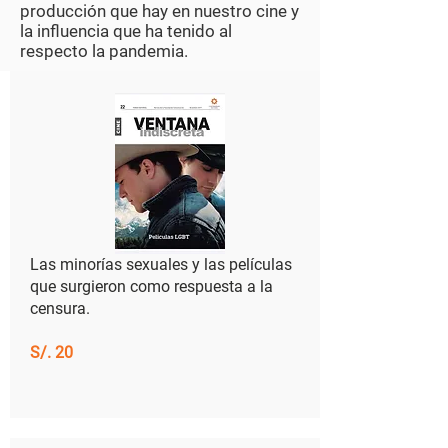
producción que hay en nuestro cine y
la influencia que ha tenido al
respecto la pandemia.
Las minorías sexuales y las películas
que surgieron como respuesta a la
censura.
S/. 20