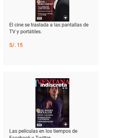
El cine se traslada a las pantallas de
TV y portátiles.
S/. 15
​Las películas en los tiempos de
Facebook y Twitter.