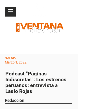
NOTICIA
Marzo 1, 2022
Podcast "Páginas
Indiscretas": Los estrenos
peruanos: entrevista a
Laslo Rojas
Redacción