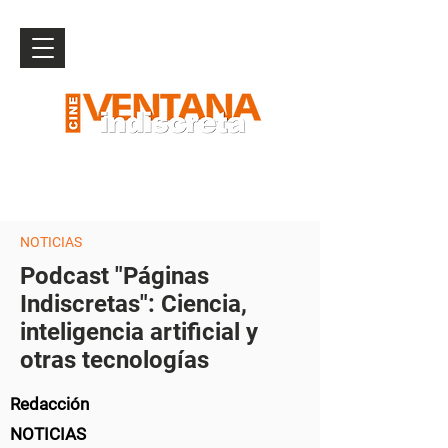
NOTICIAS
Podcast "Páginas
Indiscretas": Ciencia,
inteligencia artificial y
otras tecnologías
Redacción
NOTICIAS