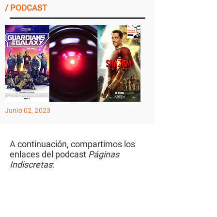
/ PODCAST
Junio 02, 2023
A continuación, compartimos los
enlaces del podcast
Páginas
Indiscretas
: