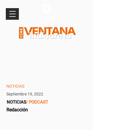
NOTICIAS
Septiembre 19, 2022
NOTICIAS
/ PODCAST
Redacción