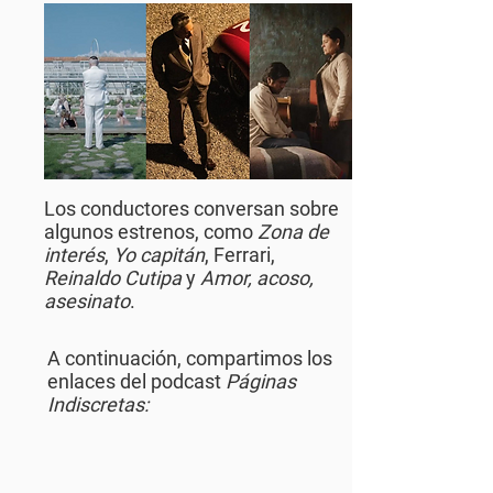
Los conductores conversan sobre
algunos estrenos, como
Zona de
interés
,
Yo capitán
, Ferrari,
Reinaldo Cutipa
y
Amor, acoso,
asesinato
.
A continuación, compartimos los
enlaces del podcast
Páginas
Indiscretas: