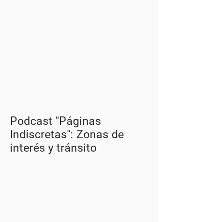
Podcast "Páginas
Indiscretas": Zonas de
interés y tránsito