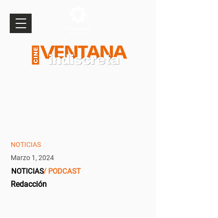
NOTICIAS
Marzo 1, 2024
NOTICIAS
/ PODCAST
Redacción