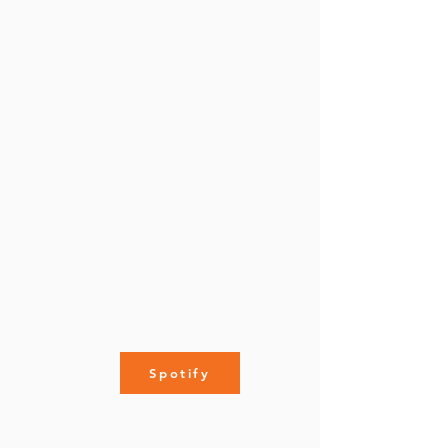
Spotify