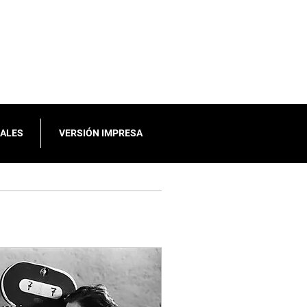
IALES
VERSIÓN IMPRESA