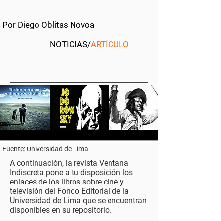
Por Diego Oblitas Novoa
NOTICIAS
/
ARTÍCULO
Fuente: Universidad de Lima
A continuación, la revista Ventana
Indiscreta pone a tu disposición los
enlaces de los libros sobre cine y
televisión del Fondo Editorial de la
Universidad de Lima que se encuentran
disponibles en su repositorio.