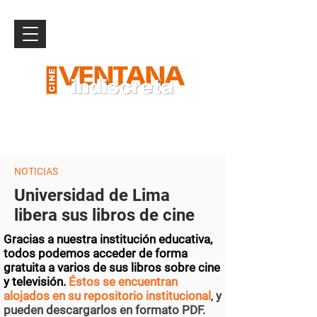
NOTICIAS
Universidad de Lima
libera sus libros de cine
Gracias a nuestra institución educativa,
todos podemos acceder de forma
gratuita a varios de sus libros sobre cine
y televisión.
Éstos se encuentran
alojados en su repositorio institucional
,
y
pueden descargarlos en formato PDF.