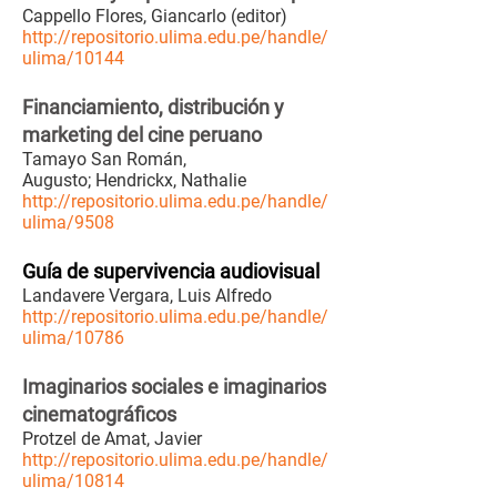
Cappello Flores, Giancarlo (editor)
http://repositorio.ulima.edu.pe/handle/
ulima/10144
Financiamiento, distribución y
marketing del cine peruano
Tamayo San Román,
Augusto; Hendrickx, Nathalie
http://repositorio.ulima.edu.pe/handle/
ulima/9508
Guía de supervivencia audiovisual
Landavere Vergara, Luis Alfredo
http://repositorio.ulima.edu.pe/handle/
ulima/10786
Imaginarios sociales e imaginarios
cinematográficos
Protzel de Amat, Javier
http://repositorio.ulima.edu.pe/handle/
ulima/10814