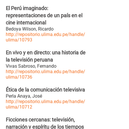
El Perú imaginado:
representaciones de un país en el
cine internacional
Bedoya Wilson, Ricardo
http://repositorio.ulima.edu.pe/handle/
ulima/10793
En vivo y en directo: una historia de
la televisión peruana
Vivas Sabroso, Fernando
http://repositorio.ulima.edu.pe/handle/
ulima/10736
Ética de la comunicación televisiva
Perla Anaya, José
http://repositorio.ulima.edu.pe/handle/
ulima/10712
Ficciones cercanas: televisión,
narración y espíritu de los tiempos