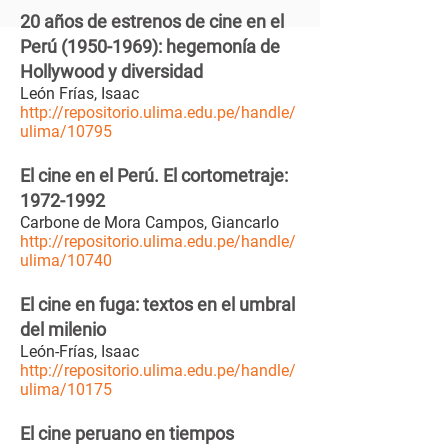
20 años de estrenos de cine en el
Perú (1950-1969): hegemonía de
Hollywood y diversidad
León Frías, Isaac
http://repositorio.ulima.edu.pe/handle/
ulima/10795
El cine en el Perú. El cortometraje:
1972-1992
Carbone de Mora Campos, Giancarlo
http://repositorio.ulima.edu.pe/handle/
ulima/10740
El cine en fuga: textos en el umbral
del milenio
León-Frías, Isaac
http://repositorio.ulima.edu.pe/handle/
ulima/10175
El cine peruano en tiempos