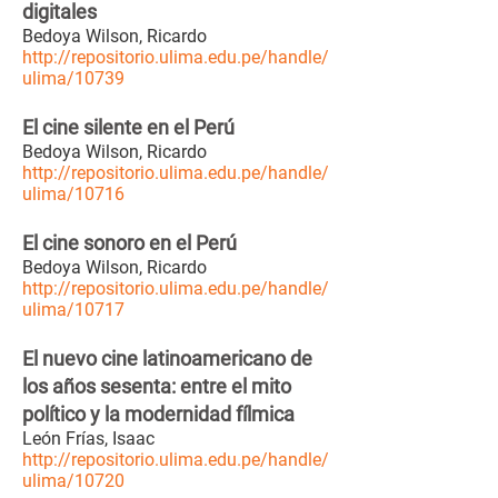
digitales
Bedoya Wilson, Ricardo
http://repositorio.ulima.edu.pe/handle/
ulima/10739
El cine silente en el Perú
Bedoya Wilson, Ricardo
http://repositorio.ulima.edu.pe/handle/
ulima/10716
El cine sonoro en el Perú
Bedoya Wilson, Ricardo
http://repositorio.ulima.edu.pe/handle/
ulima/10717
El nuevo cine latinoamericano de
los años sesenta: entre el mito
político y la modernidad fílmica
León Frías, Isaac
http://repositorio.ulima.edu.pe/handle/
ulima/10720