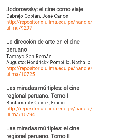
Jodorowsky: el cine como viaje
Cabrejo Cobián, José Carlos
http://repositorio.ulima.edu.pe/handle/
ulima/9297
La dirección de arte en el cine
peruano
Tamayo San Román,
Augusto; Hendrickx Pompilla, Nathalia
http://repositorio.ulima.edu.pe/handle/
ulima/10725
Las miradas múltiples: el cine
regional peruano. Tomo I
Bustamante Quiroz, Emilio
http://repositorio.ulima.edu.pe/handle/
ulima/10794
Las miradas múltiples: el cine
regional peruano. Tomo II