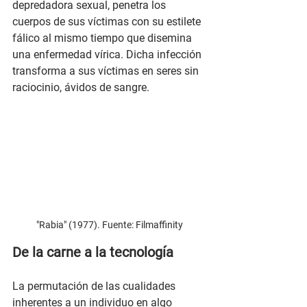
depredadora sexual, penetra los 
cuerpos de sus víctimas con su estilete 
fálico al mismo tiempo que disemina 
una enfermedad vírica. Dicha infección 
transforma a sus víctimas en seres sin 
raciocinio, ávidos de sangre.
"Rabia" (1977). Fuente: Filmaffinity
De la carne a la tecnología
La permutación de las cualidades 
inherentes a un individuo en algo 