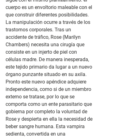
cuerpo es un envoltorio maleable con el 
que construir diferentes posibilidades. 
La manipulación ocurre a través de los 
trastornos corporales. Tras un 
accidente de tráfico, Rose (Marilyn 
Chambers) necesita una cirugía que 
consiste en un injerto de piel con 
células madre. De manera inesperada, 
este tejido primario da lugar a un nuevo 
órgano punzante situado en su axila. 
Pronto este nuevo apéndice adquiere 
independencia, como si de un miembro 
externo se tratase, por lo que se 
comporta como un ente parasitario que 
gobierna por completo la voluntad de 
Rose y despierta en ella la necesidad de 
beber sangre humana. Esta vampira 
sedienta, convertida en una 