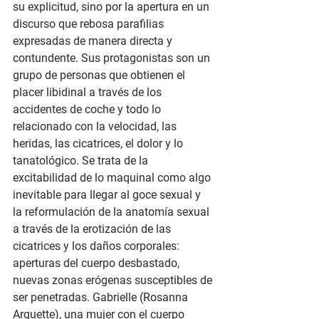
su explicitud, sino por la apertura en un 
discurso que rebosa parafilias 
expresadas de manera directa y 
contundente. Sus protagonistas son un 
grupo de personas que obtienen el 
placer libidinal a través de los 
accidentes de coche y todo lo 
relacionado con la velocidad, las 
heridas, las cicatrices, el dolor y lo 
tanatológico. Se trata de la 
excitabilidad de lo maquinal como algo 
inevitable para llegar al goce sexual y 
la reformulación de la anatomía sexual 
a través de la erotización de las 
cicatrices y los daños corporales: 
aperturas del cuerpo desbastado, 
nuevas zonas erógenas susceptibles de 
ser penetradas. Gabrielle (Rosanna 
Arquette), una mujer con el cuerpo 