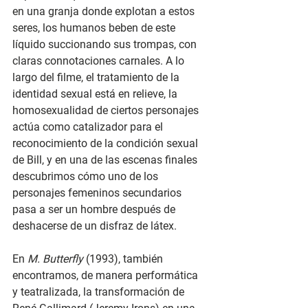
en una granja donde explotan a estos 
seres, los humanos beben de este 
líquido succionando sus trompas, con 
claras connotaciones carnales. A lo 
largo del filme, el tratamiento de la 
identidad sexual está en relieve, la 
homosexualidad de ciertos personajes 
actúa como catalizador para el 
reconocimiento de la condición sexual 
de Bill, y en una de las escenas finales 
descubrimos cómo uno de los 
personajes femeninos secundarios 
pasa a ser un hombre después de 
deshacerse de un disfraz de látex. 
En 
M. Butterfly
 (1993), también 
encontramos, de manera performática 
y teatralizada, la transformación de 