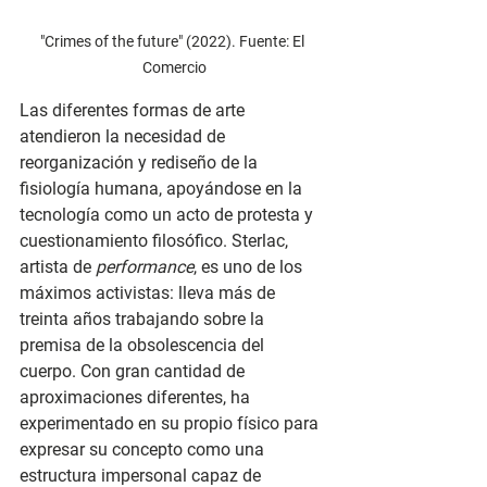
"Crimes of the future" (2022). Fuente: El 
Comercio
Las diferentes formas de arte 
atendieron la necesidad de 
reorganización y rediseño de la 
fisiología humana, apoyándose en la 
tecnología como un acto de protesta y 
cuestionamiento filosófico. Sterlac, 
artista de 
performance
, es uno de los 
máximos activistas: lleva más de 
treinta años trabajando sobre la 
premisa de la obsolescencia del 
cuerpo. Con gran cantidad de 
aproximaciones diferentes, ha 
experimentado en su propio físico para 
expresar su concepto como una 
estructura impersonal capaz de 