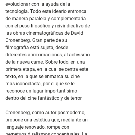
evolucionar con la ayuda de la 
tecnología. Todo este ideario entronca 
de manera paralela y complementaria 
con el peso filosófico y reivindicativo de 
las obras cinematográficas de David 
Cronenberg. Gran parte de su 
filmografía está sujeta, desde 
diferentes aproximaciones, al activismo 
de la nueva carne. Sobre todo, en una 
primera etapa, en la cual se centra este 
texto, en la que se enmarca su cine 
más iconoclasta, por el que se le 
reconoce un lugar importantísimo 
dentro del cine fantástico y de terror. 
Cronenberg, como autor posmoderno, 
propone una estética que, mediante un 
lenguaje renovado, rompe con 
perpetuos dualismos conceptuales. La 