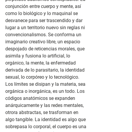
conjunción entre cuerpo y mente, así 
como lo biológico y lo maquinal se 
desvanece para ser trascendido y dar 
lugar a un territorio nuevo sin reglas ni 
convencionalismos. Se conforma un 
imaginario creativo libre, un espacio 
despojado de reticencias morales, que 
asimila y fusiona lo artificial, lo 
orgánico, la mente, la enfermedad 
derivada de lo parasitario, la identidad 
sexual, lo corpóreo y lo tecnológico. 
Los límites se disipan y la materia, sea 
orgánica o inorgánica, es un todo. Los 
códigos anatómicos se expanden 
anárquicamente y las redes mentales, 
otrora abstractas, se trasforman en 
algo tangible. La identidad es algo que 
sobrepasa lo corporal, el cuerpo es una 