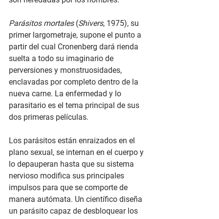
Parásitos mortales
 (
Shivers
, 1975), su 
primer largometraje, supone el punto a 
partir del cual Cronenberg dará rienda 
suelta a todo su imaginario de 
perversiones y monstruosidades, 
enclavadas por completo dentro de la 
nueva carne. La enfermedad y lo 
parasitario es el tema principal de sus 
dos primeras películas. 
Los parásitos están enraizados en el 
plano sexual, se internan en el cuerpo y 
lo depauperan hasta que su sistema 
nervioso modifica sus principales 
impulsos para que se comporte de 
manera autómata. Un científico diseña 
un parásito capaz de desbloquear los 