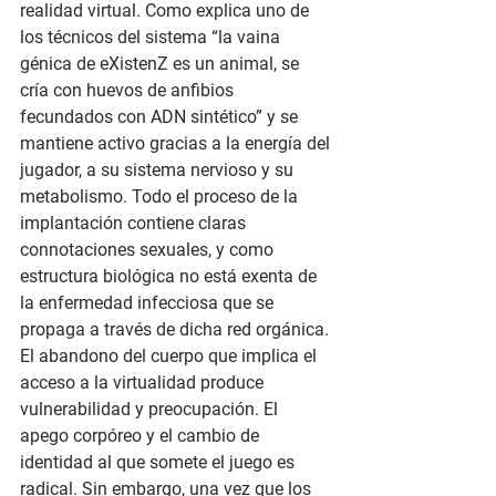
realidad virtual. Como explica uno de 
los técnicos del sistema “la vaina 
génica de eXistenZ es un animal, se 
cría con huevos de anfibios 
fecundados con ADN sintético” y se 
mantiene activo gracias a la energía del 
jugador, a su sistema nervioso y su 
metabolismo. Todo el proceso de la 
implantación contiene claras 
connotaciones sexuales, y como 
estructura biológica no está exenta de 
la enfermedad infecciosa que se 
propaga a través de dicha red orgánica. 
El abandono del cuerpo que implica el 
acceso a la virtualidad produce 
vulnerabilidad y preocupación. El 
apego corpóreo y el cambio de 
identidad al que somete el juego es 
radical. Sin embargo, una vez que los 