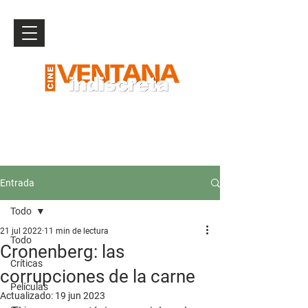
Entrada
Todo
21 jul 2022
11 min de lectura
Todo
Cronenberg: las
Críticas
corrupciones de la carne
Películas
Actualizado:
19 jun 2023