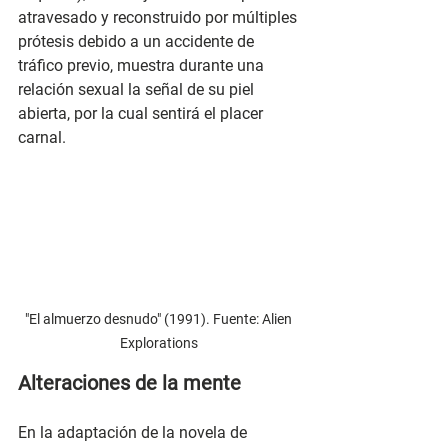
atravesado y reconstruido por múltiples 
prótesis debido a un accidente de 
tráfico previo, muestra durante una 
relación sexual la señal de su piel 
abierta, por la cual sentirá el placer 
carnal.
"El almuerzo desnudo" (1991). Fuente: Alien 
Explorations 
Alteraciones de la mente
En la adaptación de la novela de 