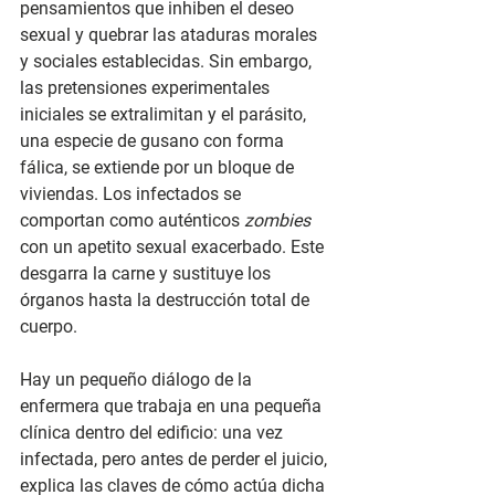
pensamientos que inhiben el deseo 
sexual y quebrar las ataduras morales 
y sociales establecidas. Sin embargo, 
las pretensiones experimentales 
iniciales se extralimitan y el parásito, 
una especie de gusano con forma 
fálica, se extiende por un bloque de 
viviendas. Los infectados se 
comportan como auténticos 
zombies
con un apetito sexual exacerbado. Este 
desgarra la carne y sustituye los 
órganos hasta la destrucción total de 
cuerpo. 
Hay un pequeño diálogo de la 
enfermera que trabaja en una pequeña 
clínica dentro del edificio: una vez 
infectada, pero antes de perder el juicio, 
explica las claves de cómo actúa dicha 