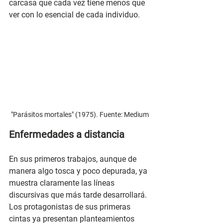
carcasa que cada vez tiene menos que 
ver con lo esencial de cada individuo. 
"Parásitos mortales" (1975). Fuente: Medium
Enfermedades a distancia
En sus primeros trabajos, aunque de 
manera algo tosca y poco depurada, ya 
muestra claramente las líneas 
discursivas que más tarde desarrollará. 
Los protagonistas de sus primeras 
cintas ya presentan planteamientos 