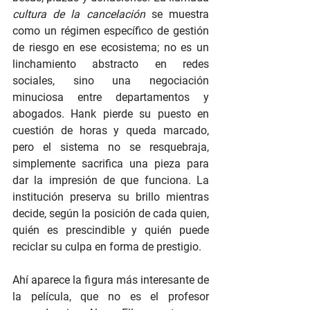
cultura de la cancelación
 se muestra 
como un régimen específico de gestión 
de riesgo en ese ecosistema; no es un 
linchamiento abstracto en redes 
sociales, sino una negociación 
minuciosa entre departamentos y 
abogados. Hank pierde su puesto en 
cuestión de horas y queda marcado, 
pero el sistema no se resquebraja, 
simplemente sacrifica una pieza para 
dar la impresión de que funciona. La 
institución preserva su brillo mientras 
decide, según la posición de cada quien, 
quién es prescindible y quién puede 
reciclar su culpa en forma de prestigio.
Ahí aparece la figura más interesante de 
la película, que no es el profesor 