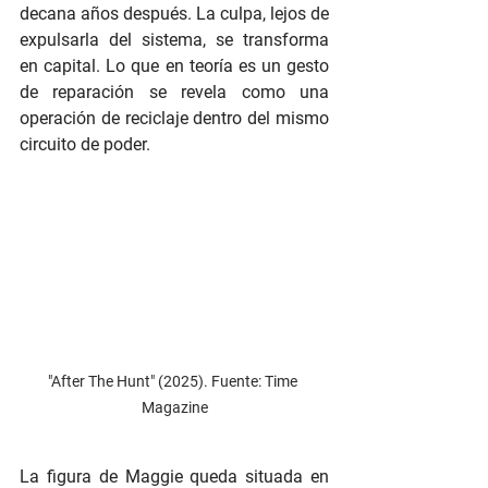
decana años después. La culpa, lejos de 
expulsarla del sistema, se transforma 
en capital. Lo que en teoría es un gesto 
de reparación se revela como una 
operación de reciclaje dentro del mismo 
circuito de poder.
"After The Hunt" (2025). Fuente: Time 
Magazine
La figura de Maggie queda situada en 