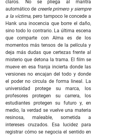
claros. No se pliega al mantra 
automático de 
creerle primero y siempre 
a la víctima
, pero tampoco le concede a 
Hank una inocencia que borre el daño, 
sino todo lo contrario. La última escena 
que comparte con Alma es de los 
momentos más tensos de la película y 
deja más dudas que certezas frente al 
misterio que detona la trama. El film se 
mueve en esa franja incierta donde las 
versiones no encajan del todo y donde 
el poder no circula de forma lineal. La 
universidad protege su marca, los 
profesores protegen su carrera, los 
estudiantes protegen su futuro y, en 
medio, la verdad se vuelve una materia 
resinosa, maleable, sometida a 
intereses cruzados. Esa lucidez para 
registrar cómo se negocia el sentido en 