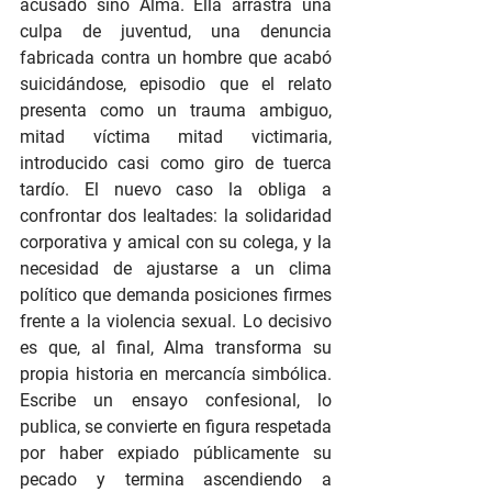
acusado sino Alma. Ella arrastra una 
culpa de juventud, una denuncia 
fabricada contra un hombre que acabó 
suicidándose, episodio que el relato 
presenta como un trauma ambiguo, 
mitad víctima mitad victimaria, 
introducido casi como giro de tuerca 
tardío. El nuevo caso la obliga a 
confrontar dos lealtades: la solidaridad 
corporativa y amical con su colega, y la 
necesidad de ajustarse a un clima 
político que demanda posiciones firmes 
frente a la violencia sexual. Lo decisivo 
es que, al final, Alma transforma su 
propia historia en mercancía simbólica. 
Escribe un ensayo confesional, lo 
publica, se convierte en figura respetada 
por haber expiado públicamente su 
pecado y termina ascendiendo a 