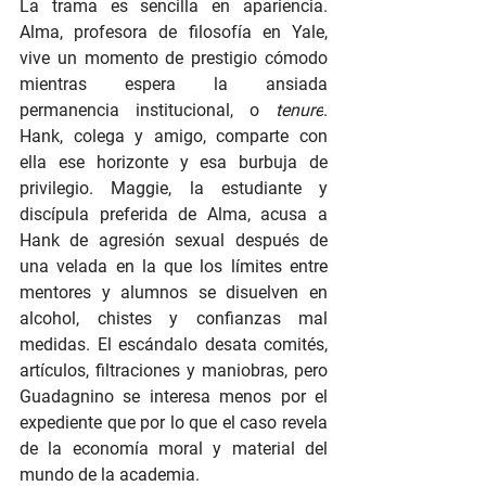
La trama es sencilla en apariencia. 
Alma, profesora de filosofía en Yale, 
vive un momento de prestigio cómodo 
mientras espera la ansiada 
permanencia institucional, o 
tenure
. 
Hank, colega y amigo, comparte con 
ella ese horizonte y esa burbuja de 
privilegio. Maggie, la estudiante y 
discípula preferida de Alma, acusa a 
Hank de agresión sexual después de 
una velada en la que los límites entre 
mentores y alumnos se disuelven en 
alcohol, chistes y confianzas mal 
medidas. El escándalo desata comités, 
artículos, filtraciones y maniobras, pero 
Guadagnino se interesa menos por el 
expediente que por lo que el caso revela 
de la economía moral y material del 
mundo de la academia.