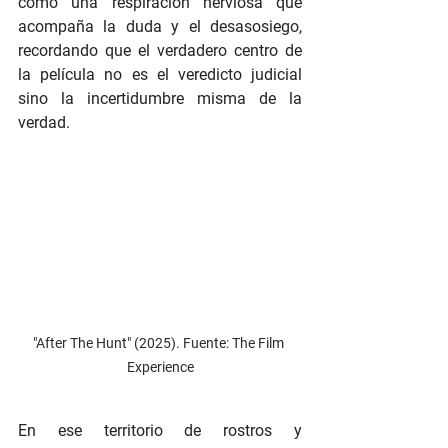
como una respiración nerviosa que 
acompaña la duda y el desasosiego, 
recordando que el verdadero centro de 
la película no es el veredicto judicial 
sino la incertidumbre misma de la 
verdad.
"After The Hunt" (2025). Fuente: The Film 
Experience
En ese territorio de rostros y 