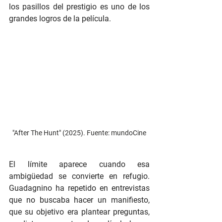
los pasillos del prestigio es uno de los 
grandes logros de la película.
"After The Hunt" (2025). Fuente: mundoCine
El límite aparece cuando esa 
ambigüedad se convierte en refugio. 
Guadagnino ha repetido en entrevistas 
que no buscaba hacer un manifiesto, 
que su objetivo era plantear preguntas, 