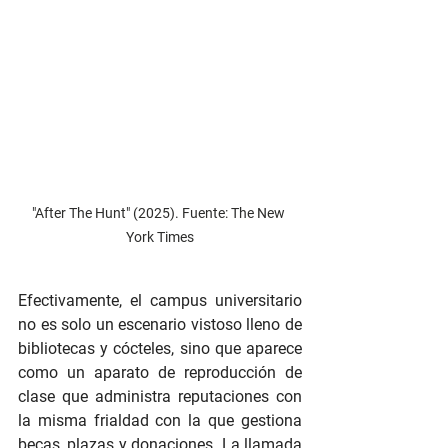
"After The Hunt" (2025). Fuente: The New 
York Times
Efectivamente, el campus universitario 
no es solo un escenario vistoso lleno de 
bibliotecas y cócteles, sino que aparece 
como un aparato de reproducción de 
clase que administra reputaciones con 
la misma frialdad con la que gestiona 
becas, plazas y donaciones. La llamada 