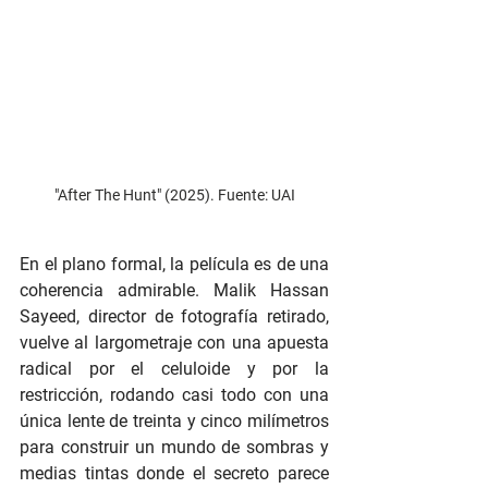
"After The Hunt" (2025). Fuente: UAI
En el plano formal, la película es de una 
coherencia admirable. Malik Hassan 
Sayeed, director de fotografía retirado, 
vuelve al largometraje con una apuesta 
radical por el celuloide y por la 
restricción, rodando casi todo con una 
única lente de treinta y cinco milímetros 
para construir un mundo de sombras y 
medias tintas donde el secreto parece 