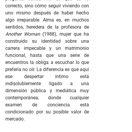
correcto, sino cómo seguir viviendo con 
uno mismo después de haber hecho 
algo irreparable. Alma es, en muchos 
sentidos, heredera de la profesora de 
Another Woman
 (1988), mujer que ha 
construido su identidad sobre una 
carrera impecable y un matrimonio 
funcional, hasta que una serie de 
encuentros la obliga a escuchar lo que 
prefería no oír. La diferencia es que aquí 
ese despertar íntimo está 
indisolublemente ligado a una 
dimensión pública y mediática muy 
contemporánea, donde cualquier 
examen de conciencia está 
condicionado por su posible valor de 
mercado.