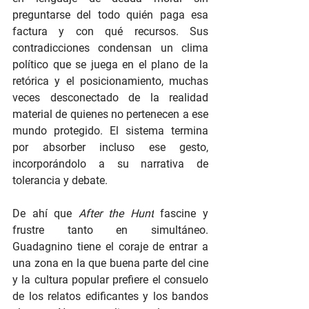
preguntarse del todo quién paga esa 
factura y con qué recursos. Sus 
contradicciones condensan un clima 
político que se juega en el plano de la 
retórica y el posicionamiento, muchas 
veces desconectado de la realidad 
material de quienes no pertenecen a ese 
mundo protegido. El sistema termina 
por absorber incluso ese gesto, 
incorporándolo a su narrativa de 
tolerancia y debate.
De ahí que
 After the Hunt
 fascine y 
frustre tanto en simultáneo. 
Guadagnino tiene el coraje de entrar a 
una zona en la que buena parte del cine 
y la cultura popular prefiere el consuelo 
de los relatos edificantes y los bandos 