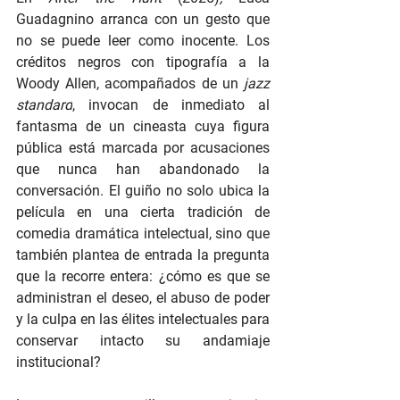
Guadagnino arranca con un gesto que 
no se puede leer como inocente. Los 
créditos negros con tipografía a la 
Woody Allen, acompañados de un 
jazz 
standard
, invocan de inmediato al 
fantasma de un cineasta cuya figura 
pública está marcada por acusaciones 
que nunca han abandonado la 
conversación. El guiño no solo ubica la 
película en una cierta tradición de 
comedia dramática intelectual, sino que 
también plantea de entrada la pregunta 
que la recorre entera: ¿cómo es que se 
administran el deseo, el abuso de poder 
y la culpa en las élites intelectuales para 
conservar intacto su andamiaje 
institucional?