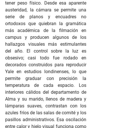
tener peso físico. Desde esa aparente 
austeridad, la cámara se permite una 
serie de planos y encuadres no 
ortodoxos que quiebran la gramática 
más académica de la filmación en 
campus y producen algunos de los 
hallazgos visuales más estimulantes 
del año. El control sobre la luz es 
obsesivo; casi todo fue rodado en 
decorados construidos para reproducir 
Yale en estudios londinenses, lo que 
permite graduar con precisión la 
temperatura de cada espacio. Los 
interiores cálidos del departamento de 
Alma y su marido, llenos de madera y 
lámparas suaves, contrastan con los 
azules fríos de las salas de comité y los 
pasillos administrativos. Esa oscilación 
entre calor y hielo visual funciona como 