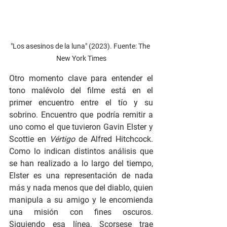
"Los asesinos de la luna" (2023). Fuente: The 
New York Times
Otro momento clave para entender el 
tono malévolo del filme está en el 
primer encuentro entre el tío y su 
sobrino. Encuentro que podría remitir a 
uno como el que tuvieron Gavin Elster y 
Scottie en 
Vértigo
 de Alfred Hitchcock. 
Como lo indican distintos análisis que 
se han realizado a lo largo del tiempo, 
Elster es una representación de nada 
más y nada menos que del diablo, quien 
manipula a su amigo y le encomienda 
una misión con fines oscuros. 
Siguiendo esa línea, Scorsese trae 