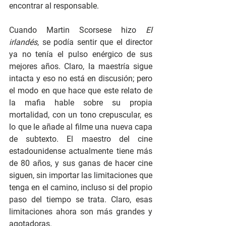
encontrar al responsable.
Cuando Martin Scorsese hizo 
El 
irlandés
, se podía sentir que el director 
ya no tenía el pulso enérgico de sus 
mejores años. Claro, la maestría sigue 
intacta y eso no está en discusión; pero 
el modo en que hace que este relato de 
la mafia hable sobre su propia 
mortalidad, con un tono crepuscular, es 
lo que le añade al filme una nueva capa 
de subtexto. El maestro del cine 
estadounidense actualmente tiene más 
de 80 años, y sus ganas de hacer cine 
siguen, sin importar las limitaciones que 
tenga en el camino, incluso si del propio 
paso del tiempo se trata. Claro, esas 
limitaciones ahora son más grandes y 
agotadoras.