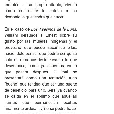
también a su propio diablo, viendo 
cómo sutilmente le ordena a su 
demonio lo que tendrá que hacer.
En el caso de 
Los Asesinos de la Luna
, 
William persuade a Ernest sobre su 
gusto por las mujeres indígenas y el 
provecho que puede sacar de ellas, 
haciéndole pensar que podría ser quizá 
solo un romance desinteresado, lo que 
desemboca, como ya sabemos, en lo 
que pasará después. El mal se 
presentará como una tentación, algo 
"bueno" que tendría que ser una suerte 
de beneficio para uno. Será ya cuando 
se caiga en el abismo que aquellas 
llamas que permanecían ocultas 
finalmente arderán, y no se podrá hacer 