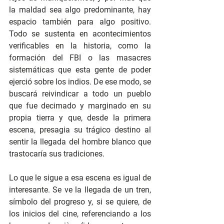
la maldad sea algo predominante, hay 
espacio también para algo positivo. 
Todo se sustenta en acontecimientos 
verificables en la historia, como la 
formación del FBI o las masacres 
sistemáticas que esta gente de poder 
ejerció sobre los indios. De ese modo, se 
buscará reivindicar a todo un pueblo 
que fue decimado y marginado en su 
propia tierra y que, desde la primera 
escena, presagia su trágico destino al 
sentir la llegada del hombre blanco que 
trastocaría sus tradiciones.
Lo que le sigue a esa escena es igual de 
interesante. Se ve la llegada de un tren, 
símbolo del progreso y, si se quiere, de 
los inicios del cine, referenciando a los 