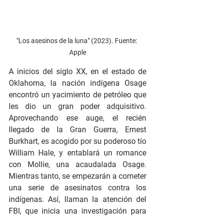
"Los asesinos de la luna" (2023). Fuente: 
Apple
A inicios del siglo XX, en el estado de 
Oklahoma, la nación indígena Osage 
encontró un yacimiento de petróleo que 
les dio un gran poder adquisitivo. 
Aprovechando ese auge, el recién 
llegado de la Gran Guerra, Ernest 
Burkhart, es acogido por su poderoso tío 
William Hale, y entablará un romance 
con Mollie, una acaudalada Osage. 
Mientras tanto, se empezarán a cometer 
una serie de asesinatos contra los 
indígenas. Así, llaman la atención del 
FBI, que inicia una investigación para 