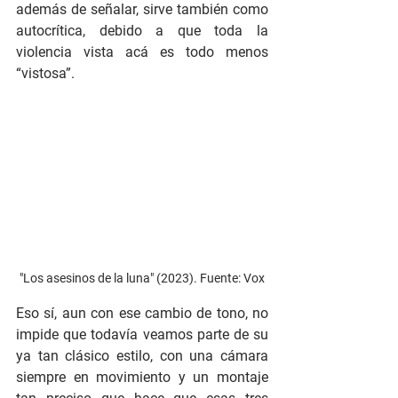
además de señalar, sirve también como 
autocrítica, debido a que toda la 
violencia vista acá es todo menos 
“vistosa”.
"Los asesinos de la luna" (2023). Fuente: Vox
Eso sí, aun con ese cambio de tono, no 
impide que todavía veamos parte de su 
ya tan clásico estilo, con una cámara 
siempre en movimiento y un montaje 