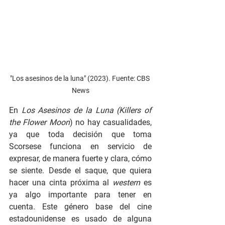
"Los asesinos de la luna" (2023). Fuente: CBS 
News
En 
Los Asesinos de la Luna (Killers of 
the Flower Moon
) no hay casualidades, 
ya que toda decisión que toma 
Scorsese funciona en servicio de 
expresar, de manera fuerte y clara, cómo 
se siente. Desde el saque, que quiera 
hacer una cinta próxima al 
western
 es 
ya algo importante para tener en 
cuenta. Este género base del cine 
estadounidense es usado de alguna 