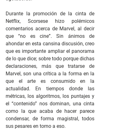
Durante la promoción de la cinta de 
Netflix, Scorsese hizo polémicos 
comentarios acerca de Marvel, al decir 
que “no es cine”. Sin ánimos de 
ahondar en esta cansina discusión, creo 
que es importante ampliar el panorama 
de lo que dice; sobre todo porque dichas 
declaraciones, más que tratarse de 
Marvel, son una crítica a la forma en la 
que el arte es consumido en la 
actualidad. En tiempos donde las 
métricas, los algoritmos, los puntajes y 
el “contenido” nos dominan, una cinta 
como la que acaba de hacer parece 
condensar, de forma magistral, todos 
sus pesares en torno a eso.