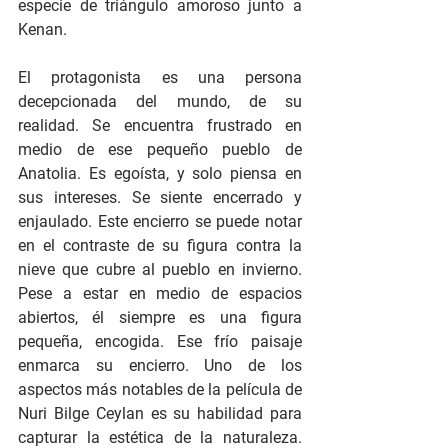
especie de triángulo amoroso junto a 
Kenan.
El protagonista es una persona 
decepcionada del mundo, de su 
realidad. Se encuentra frustrado en 
medio de ese pequeño pueblo de 
Anatolia. Es egoísta, y solo piensa en 
sus intereses. Se siente encerrado y 
enjaulado. Este encierro se puede notar 
en el contraste de su figura contra la 
nieve que cubre al pueblo en invierno. 
Pese a estar en medio de espacios 
abiertos, él siempre es una figura 
pequeña, encogida. Ese frío paisaje 
enmarca su encierro. Uno de los 
aspectos más notables de la película de 
Nuri Bilge Ceylan es su habilidad para 
capturar la estética de la naturaleza. 