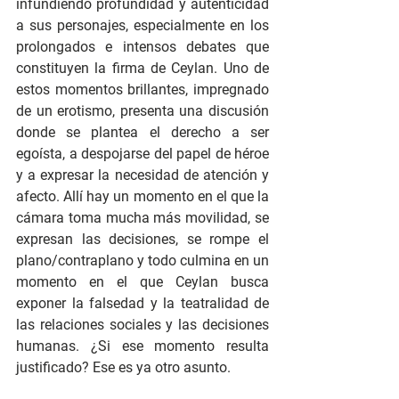
infundiendo profundidad y autenticidad 
a sus personajes, especialmente en los 
prolongados e intensos debates que 
constituyen la firma de Ceylan. Uno de 
estos momentos brillantes, impregnado 
de un erotismo, presenta una discusión 
donde se plantea el derecho a ser 
egoísta, a despojarse del papel de héroe 
y a expresar la necesidad de atención y 
afecto. Allí hay un momento en el que la 
cámara toma mucha más movilidad, se 
expresan las decisiones, se rompe el 
plano/contraplano y todo culmina en un 
momento en el que Ceylan busca 
exponer la falsedad y la teatralidad de 
las relaciones sociales y las decisiones 
humanas. ¿Si ese momento resulta 
justificado? Ese es ya otro asunto. 