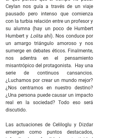
Ceylan nos guía a través de un viaje 
pausado pero intenso que comienza 
con la turbia relación entre un profesor y 
su alumna (hay un poco de Humbert 
Humbert y 
Lolita
 ahí). Nos conduce por 
un amargo triángulo amoroso y nos 
sumerge en debates éticos. Finalmente, 
nos adentra en el pensamiento 
misantrópico del protagonista.  Hay una 
serie de continuos cansancios. 
¿Luchamos por crear un mundo mejor? 
¿Nos centramos en nuestro destino? 
¿Una persona puede causar un impacto 
real en la sociedad? Todo eso será 
discutido.
Las actuaciones de Celiloglu y Dizdar 
emergen como puntos destacados, 