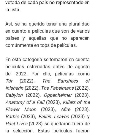
votada de cada país no representado en 
la lista.
Así, se ha querido tener una pluralidad 
en cuanto a películas que son de varios 
países y aquellas que no aparecen 
comúnmente en tops de películas.
En esta categoría se tomaron en cuenta 
películas estrenadas antes de agosto 
del 2022. Por ello, películas como 
Tár
 (2022), 
The Banshees of 
Inisherin
 (2022), 
The Fabelmans
 (2022), 
Babylon
 (2022), 
Oppenheimer 
(2023), 
Anatomy of a Fall
 (2023), 
Killers of the 
Flower Moon
 (2023), 
Afire
 (2023), 
Barbie
 (2023), 
Fallen Leaves
 (2023) y 
Past Lives
 (2023) se quedaron fuera de 
la selección. Estas películas fueron 