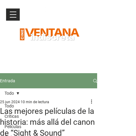
Entrada
Todo
25 jun 2024
10 min de lectura
Todo
Las mejores películas de la
Críticas
historia: más allá del canon
Películas
de “Sight & Sound”