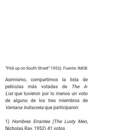
"Pick up on South Street" 1953). Fuente: IMDB
Asimismo, compartimos la lista de 
películas más votadas de
 The A-
List
 que tuvieron por lo menos un voto 
de alguno de los tres miembros de 
Ventana Indiscreta 
que participaron:
1) 
Hombres Errantes (The Lusty Men
, 
Nicholas Ray, 1952)
41 votos