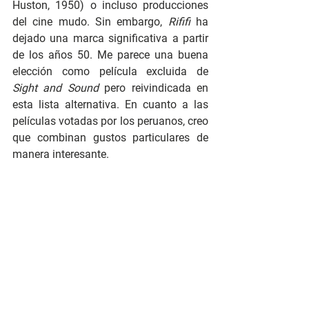
Huston, 1950) o incluso producciones 
del cine mudo. Sin embargo, 
Rififi
 ha 
dejado una marca significativa a partir 
de los años 50. Me parece una buena 
elección como película excluida de 
Sight and Sound
 pero reivindicada en 
esta lista alternativa. En cuanto a las 
películas votadas por los peruanos, creo 
que combinan gustos particulares de 
manera interesante.