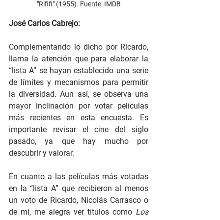
"Rififi" (1955). Fuente: IMDB
José Carlos Cabrejo:
Complementando lo dicho por Ricardo, 
llama la atención que para elaborar la 
“lista A” se hayan establecido una serie 
de límites y mecanismos para permitir 
la diversidad. Aun así, se observa una 
mayor inclinación por votar películas 
más recientes en esta encuesta. Es 
importante revisar el cine del siglo 
pasado, ya que hay mucho por 
descubrir y valorar.
En cuanto a las películas más votadas 
en la “lista A” que recibieron al menos 
un voto de Ricardo, Nicolás Carrasco o 
de mí, me alegra ver títulos como 
Los 