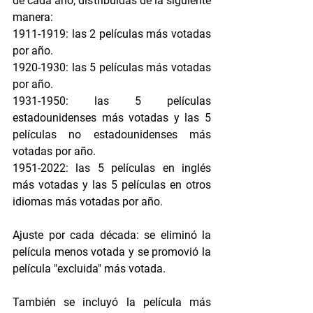
de cada año, distribuidas de la siguiente 
manera:
1911-1919: las 2 películas más votadas 
por año.
1920-1930: las 5 películas más votadas 
por año.
1931-1950: las 5 películas 
estadounidenses más votadas y las 5 
películas no estadounidenses más 
votadas por año.
1951-2022: las 5 películas en inglés 
más votadas y las 5 películas en otros 
idiomas más votadas por año.
Ajuste por cada década: se eliminó la 
película menos votada y se promovió la 
película "excluida" más votada.
También se incluyó la película más 