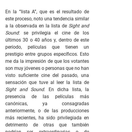
En la “lista A”, que es el resultado de 
este proceso, noto una tendencia similar 
a la observada en la lista de 
Sight and 
Sound
: se privilegia el cine de los 
últimos 30 o 40 años y, dentro de este 
período, películas que tienen un 
prestigio entre grupos específicos. Esto 
me da la impresión de que los votantes 
son muy jóvenes o personas que no han 
visto suficiente cine del pasado, una 
sensación que tuve al leer la lista de 
Sight and Sound
. En dicha lista, la 
presencia de las películas más 
canónicas, ya consagradas 
anteriormente, o de las producciones 
más recientes, ha sido privilegiada en 
detrimento de otras que también 
podrían ser extraordinarias o de 