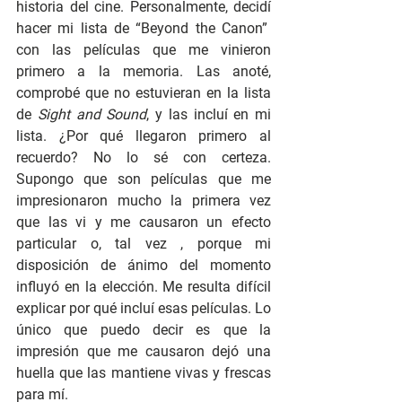
historia del cine. Personalmente, decidí 
hacer mi lista de “Beyond the Canon”  
con las películas que me vinieron 
primero a la memoria. Las anoté, 
comprobé que no estuvieran en la lista 
de 
Sight and Sound
, y las incluí en mi 
lista. ¿Por qué llegaron primero al 
recuerdo? No lo sé con certeza. 
Supongo que son películas que me 
impresionaron mucho la primera vez 
que las vi y me causaron un efecto 
particular o, tal vez , porque mi 
disposición de ánimo del momento 
influyó en la elección. Me resulta difícil 
explicar por qué incluí esas películas. Lo 
único que puedo decir es que la 
impresión que me causaron dejó una 
huella que las mantiene vivas y frescas 
para mí.