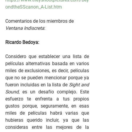
ondtheSScanon_A-List.htm
Comentarios de los miembros de 
Ventana Indiscreta
:
Ricardo Bedoya:
Considero que establecer una lista de 
películas alternativas basada en varios 
miles de exclusiones, es decir, películas 
que no se pueden mencionar porque ya 
fueron incluidas en la lista de 
Sight and 
Sound
, es un desafío complejo. Este 
esfuerzo te enfrenta a tus propios 
gustos porque, seguramente, en esas 
miles de películas habrá varias que 
hubieras querido incluir, ya que las 
consideras entre las mejores de la 