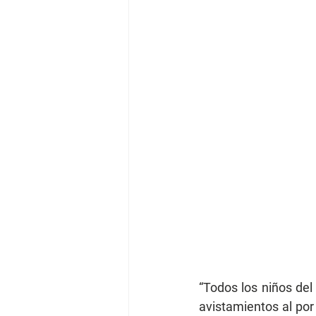
“Todos los niños del
avistamientos al por