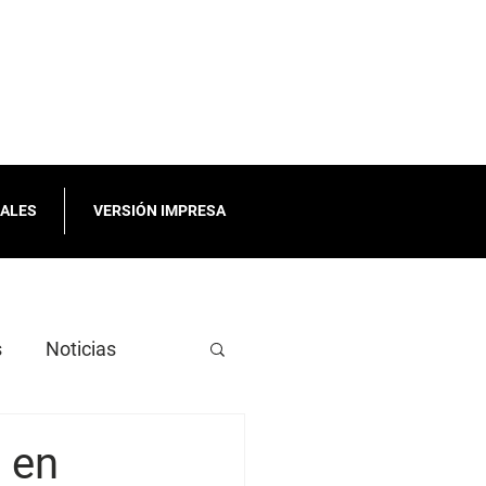
IALES
VERSIÓN IMPRESA
s
Noticias
 en