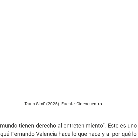
"Runa Simi" (2025). Fuente: Cinencuentro
 mundo tienen derecho al entretenimiento”. Este es uno 
 qué Fernando Valencia hace lo que hace y al por qué lo 