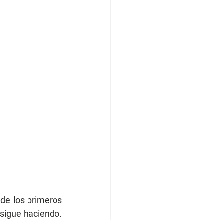
de los primeros 
sigue haciendo. 