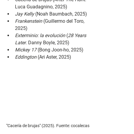
Luca Guadagnino, 2025)
Jay Kelly 
(Noah Baumbach, 2025)
Frankenstein 
(Guillermo del Toro, 
2025)
Exterminio: la evolución 
(
28 Years 
Later
. Danny Boyle, 2025)
Mickey 17 
(Bong Joon-ho, 2025)
Eddington 
(Ari Aster, 2025)
"Cacería de brujas" (2025). Fuente: cocalecas