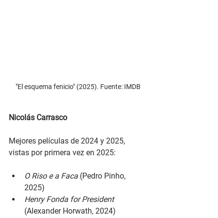
"El esquema fenicio" (2025). Fuente: IMDB
Nicolás Carrasco
Mejores películas de 2024 y 2025, 
vistas por primera vez en 2025:
O Riso e a Faca 
(Pedro Pinho, 
2025)
Henry Fonda for President 
(Alexander Horwath, 2024)