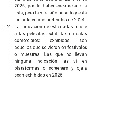
2025, podría haber encabezado la 
lista, pero la vi el año pasado y está 
incluida en mis preferidas de 2024. 
La indicación de estrenadas refiere 
a las películas exhibidas en salas 
comerciales; exhibidas son 
aquellas que se vieron en festivales 
o muestras. Las que no llevan 
ninguna indicación las vi en 
plataformas o screeners y ojalá 
sean exhibidas en 2026.