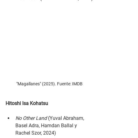
"Magallanes" (2025). Fuente: IMDB
Hitoshi Isa Kohatsu
No Other Land 
(Yuval Abraham, 
Basel Adra, Hamdan Ballal y 
Rachel Szor, 2024)