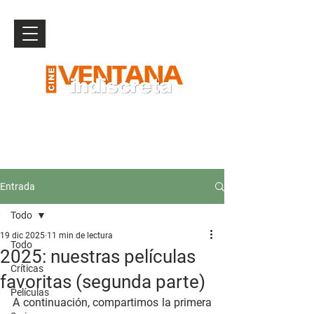
Entrada
Todo
19 dic 2025
11 min de lectura
Todo
2025: nuestras películas
Críticas
favoritas (segunda parte)
Películas
A continuación, compartimos la primera 