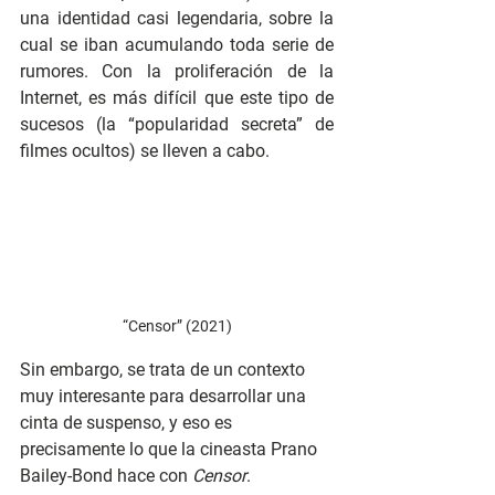
una identidad casi legendaria, sobre la 
cual se iban acumulando toda serie de 
rumores. Con la proliferación de la 
Internet, es más difícil que este tipo de 
sucesos (la “popularidad secreta” de 
filmes ocultos) se lleven a cabo.
“Censor” (2021)
Sin embargo, se trata de un contexto 
muy interesante para desarrollar una 
cinta de suspenso, y eso es 
precisamente lo que la cineasta Prano 
Bailey-Bond hace con 
Censor
. 