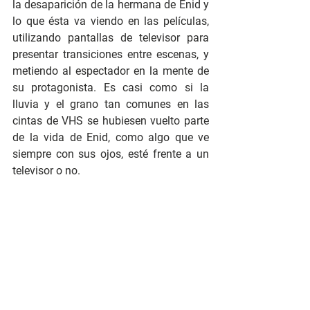
la desaparición de la hermana de Enid y 
lo que ésta va viendo en las películas, 
utilizando pantallas de televisor para 
presentar transiciones entre escenas, y 
metiendo al espectador en la mente de 
su protagonista. Es casi como si la 
lluvia y el grano tan comunes en las 
cintas de VHS se hubiesen vuelto parte 
de la vida de Enid, como algo que ve 
siempre con sus ojos, esté frente a un 
televisor o no.