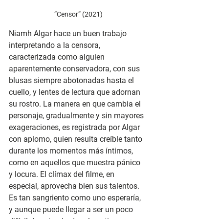
“Censor” (2021)
Niamh Algar hace un buen trabajo 
interpretando a la censora, 
caracterizada como alguien 
aparentemente conservadora, con sus 
blusas siempre abotonadas hasta el 
cuello, y lentes de lectura que adornan 
su rostro. La manera en que cambia el 
personaje, gradualmente y sin mayores 
exageraciones, es registrada por Algar 
con aplomo, quien resulta creíble tanto 
durante los momentos más íntimos, 
como en aquellos que muestra pánico 
y locura. El clímax del filme, en 
especial, aprovecha bien sus talentos. 
Es tan sangriento como uno esperaría, 
y aunque puede llegar a ser un poco 