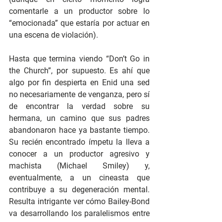
comentarle a un productor sobre lo 
“emocionada” que estaría por actuar en 
una escena de violación).
Hasta que termina viendo “Don’t Go in 
the Church”, por supuesto. Es ahí que 
algo por fin despierta en Enid una sed 
no necesariamente de venganza, pero sí 
de encontrar la verdad sobre su 
hermana, un camino que sus padres 
abandonaron hace ya bastante tiempo. 
Su recién encontrado ímpetu la lleva a 
conocer a un productor agresivo y 
machista (Michael Smiley) y, 
eventualmente, a un cineasta que 
contribuye a su degeneración mental. 
Resulta intrigante ver cómo Bailey-Bond 
va desarrollando los paralelismos entre 