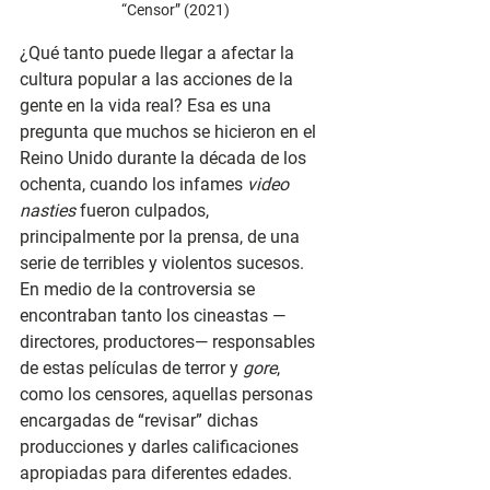
“Censor” (2021)
¿Qué tanto puede llegar a afectar la 
cultura popular a las acciones de la 
gente en la vida real? Esa es una 
pregunta que muchos se hicieron en el 
Reino Unido durante la década de los 
ochenta, cuando los infames 
video 
nasties
 fueron culpados, 
principalmente por la prensa, de una 
serie de terribles y violentos sucesos. 
En medio de la controversia se 
encontraban tanto los cineastas —
directores, productores— responsables 
de estas películas de terror y 
gore
, 
como los censores, aquellas personas 
encargadas de “revisar”
dichas 
producciones y darles calificaciones 
apropiadas para diferentes edades. 