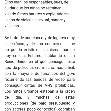
Ellos eran los responsables, pues, de 
cuidar que los niños no terminen 
viendo filmes baratos y explotadores, 
llenos de violencia sexual, sangre y 
vísceras.
Se trata de una época y de lugares muy 
específicos, y de una controversia que 
no podría existir de la misma manera 
hoy en día. Estamos hablando de un 
Reino Unido en el que conseguir este 
tipo de películas era mucho más difícil, 
con la mayoría de fanáticos del 
gore 
recurriendo las tiendas de video para 
conseguir cintas de VHS prohibidas. 
Los mitos urbanos estaban a la orden 
del día, y muchas de estas 
producciones (de bajo presupuesto y 
con actores poco conocidos) cobraban 