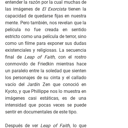
entender la razón por la cual muchas de 
las imágenes de 
El Exorcista
 tienen la 
capacidad de quedarse fijas en nuestra 
mente. Pero también, nos revelan que la 
película no fue creada en sentido 
estricto como una película de terror, sino 
como un filme para exponer sus dudas 
existenciales y religiosas. La secuencia 
final de 
Leap of Faith
, con el rostro 
conmovido de Friedkin mientras hace 
un paralelo entre la soledad que sienten 
los personajes de su cinta y el callado 
vacío del Jardín Zen que conoció en 
Kyoto, y que Phillippe nos lo muestra en 
imágenes casi estáticas, es de una 
intensidad que pocas veces se puede 
sentir en documentales de este tipo.
Después de ver 
Leap of Faith
, lo que 