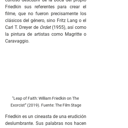
Friedkin sus referentes para crear el 
filme, que no fueron precisamente los 
clásicos del género, sino Fritz Lang o el 
Carl T. Dreyer de 
Ordet 
(1955), así como 
la pintura de artistas como Magritte o 
Caravaggio. 
“Leap of Faith: William Friedkin on The 
Exorcist” (2019). Fuente: The Film Stage
Friedkin es un cineasta de una erudición 
deslumbrante. Sus palabras nos hacen 