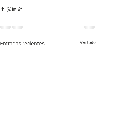
Ver todo
Entradas recientes