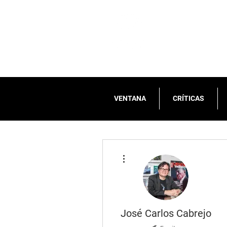
VENTANA
CRÍTICAS
Más acciones
José Carlos Cabrejo