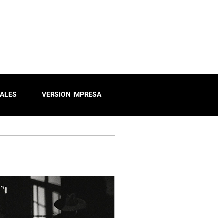
IALES
VERSIÓN IMPRESA