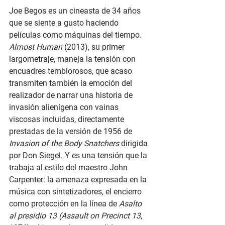
Joe Begos es un cineasta de 34 años 
que se siente a gusto haciendo 
películas como máquinas del tiempo. 
Almost Human 
(2013), su primer 
largometraje, maneja la tensión con 
encuadres temblorosos, que acaso 
transmiten también la emoción del 
realizador de narrar una historia de 
invasión alienígena con vainas 
viscosas incluidas, directamente 
prestadas de la versión de 1956 de 
Invasion of the Body Snatchers 
dirigida 
por Don Siegel. Y es una tensión que la 
trabaja al estilo del maestro John 
Carpenter: la amenaza expresada en la 
música con sintetizadores, el encierro 
como protección en la línea de 
Asalto 
al presidio 13 (Assault on Precinct 13
, 