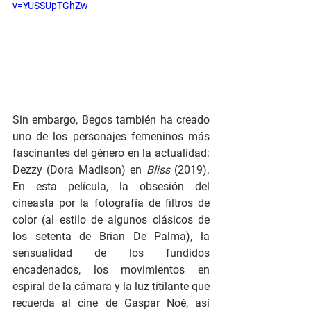
v=YUSSUpTGhZw
Sin embargo, Begos también ha creado 
uno de los personajes femeninos más 
fascinantes del género en la actualidad: 
Dezzy (Dora Madison) en 
Bliss 
(2019). 
En esta película, la obsesión del 
cineasta por la fotografía de filtros de 
color (al estilo de algunos clásicos de 
los setenta de Brian De Palma), la 
sensualidad de los fundidos 
encadenados, los movimientos en 
espiral de la cámara y la luz titilante que 
recuerda al cine de Gaspar Noé, así 