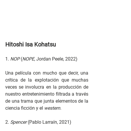
Hitoshi Isa Kohatsu
1. 
NOP
 (
NOPE
, Jordan Peele, 2022)
Una película con mucho que decir, una 
crítica de la explotación que muchas 
veces se involucra en la producción de 
nuestro entretenimiento filtrada a través 
de una trama que junta elementos de la 
ciencia ficción y el 
western
. 
2. 
Spencer
 (Pablo Larraín, 2021)