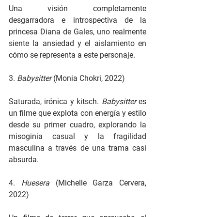
Una visión completamente 
desgarradora e introspectiva de la 
princesa Diana de Gales, uno realmente 
siente la ansiedad y el aislamiento en 
cómo se representa a este personaje.
3. 
Babysitter 
(Monia Chokri, 2022)
Saturada, irónica y kitsch. 
Babysitter
 es 
un filme que explota con energía y estilo 
desde su primer cuadro, explorando la 
misoginia casual y la fragilidad 
masculina a través de una trama casi 
absurda.
4. 
Huesera
 (Michelle Garza Cervera, 
2022)