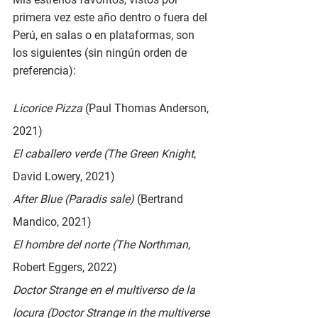
primera vez este año dentro o fuera del 
Perú, en salas o en plataformas, son 
los siguientes (sin ningún orden de 
preferencia):
Licorice Pizza 
(Paul Thomas Anderson, 
2021)
El caballero verde (The Green Knight
, 
David Lowery, 2021)
After Blue (Paradis sale) 
(Bertrand 
Mandico, 2021)
El hombre del norte (The Northman
, 
Robert Eggers, 2022)
Doctor Strange en el multiverso de la 
locura (Doctor Strange in the multiverse 