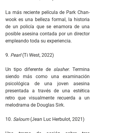
La más reciente película de Park Chan-
wook es una belleza formal, la historia 
de un policía que se enamora de una 
posible asesina contada por un director 
empleando toda su experiencia.
9. 
Pearl
 (Ti West, 2022)
Un tipo diferente de 
slasher
. Termina 
siendo más como una examinación 
psicológica de una joven asesina 
presentada a través de una estética 
retro que visualmente recuerda a un 
melodrama de Douglas Sirk.
10. 
Saloum 
(Jean Luc Herbulot, 2021)