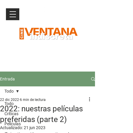
Entrada
Todo
22 dic 2022
6 min de lectura
Todo
2022: nuestras películas
Críticas
preferidas (parte 2)
Películas
Actualizado:
21 jun 2023