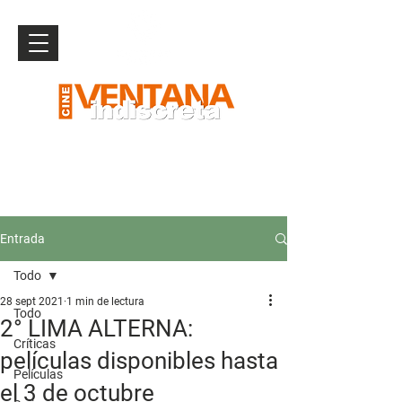
Entrada
Todo
28 sept 2021
1 min de lectura
Todo
2° LIMA ALTERNA:
Críticas
películas disponibles hasta
Películas
el 3 de octubre