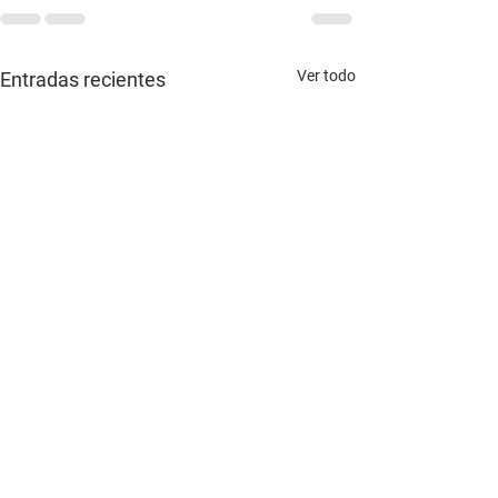
Ver todo
Entradas recientes