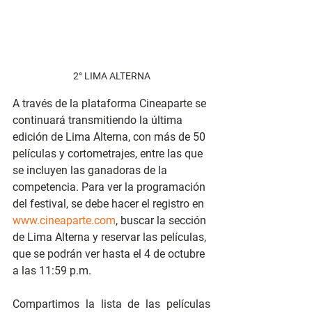
2° LIMA ALTERNA
A través de la plataforma Cineaparte se 
continuará transmitiendo la última 
edición de Lima Alterna, con más de 50 
películas y cortometrajes, entre las que 
se incluyen las ganadoras de la 
competencia. Para ver la programación 
del festival, se debe hacer el registro en 
www.cineaparte.com
, buscar la sección 
de Lima Alterna y reservar las películas, 
que se podrán ver hasta el 4 de octubre 
a las 11:59 p.m.
Compartimos la lista de las películas 