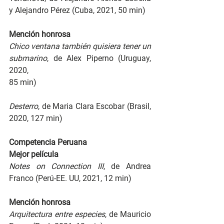
y Alejandro Pérez (Cuba, 2021, 50 min)
Mención honrosa
Chico ventana también quisiera tener un 
submarino
, de Alex Piperno (Uruguay, 
2020,
85 min)
Desterro
, de Maria Clara Escobar (Brasil, 
2020, 127 min)
Competencia Peruana
Mejor película
Notes on Connection III
, de Andrea 
Franco (Perú-EE. UU, 2021, 12 min)
Mención honrosa
Arquitectura entre especies
, de Mauricio 