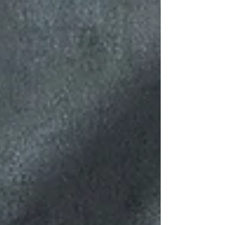
revista....