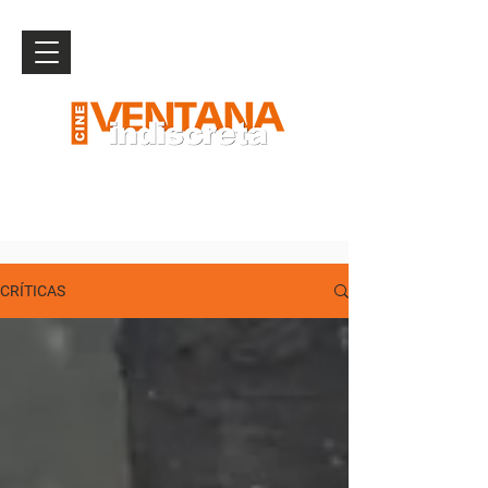
CRÍTICAS