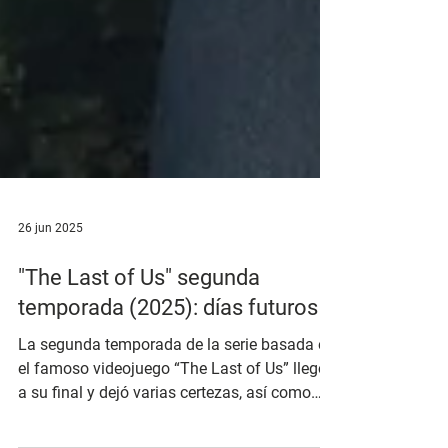
26 jun 2025
"The Last of Us" segunda
temporada (2025): días futuros
La segunda temporada de la serie basada en
el famoso videojuego “The Last of Us” llegó
a su final y dejó varias certezas, así como