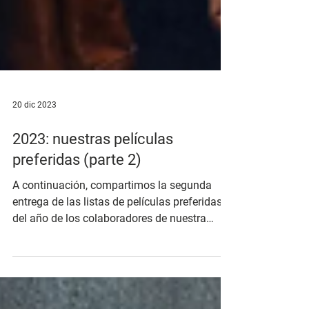
20 dic 2023
2023: nuestras películas
preferidas (parte 2)
A continuación, compartimos la segunda
entrega de las listas de películas preferidas
del año de los colaboradores de nuestra